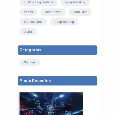
custos da qualidade
cyber-security
dados
Data Driven
data Lake
data science
deep learning
digital
Categorias
Notícias
Posts Recentes