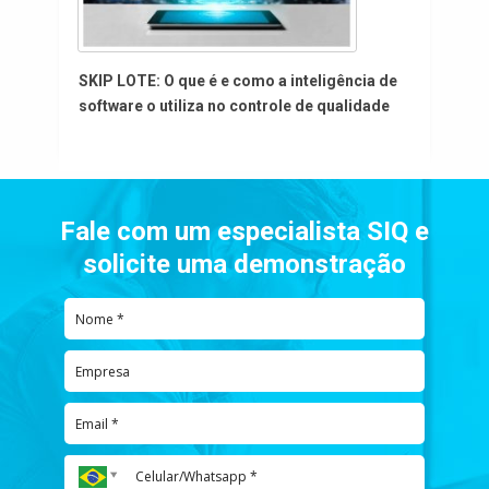
SKIP LOTE: O que é e como a inteligência de
software o utiliza no controle de qualidade
Fale com um especialista SIQ e
solicite uma demonstração