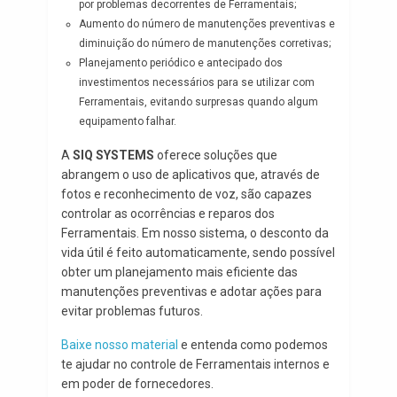
por problemas decorrentes de Ferramentais;
Aumento do número de manutenções preventivas e
diminuição do número de manutenções corretivas;
Planejamento periódico e antecipado dos
investimentos necessários para se utilizar com
Ferramentais, evitando surpresas quando algum
equipamento falhar.
A
SIQ SYSTEMS
oferece soluções que
abrangem o uso de aplicativos que, através de
fotos e reconhecimento de voz, são capazes
controlar as ocorrências e reparos dos
Ferramentais. Em nosso sistema, o desconto da
vida útil é feito automaticamente, sendo possível
obter um planejamento mais eficiente das
manutenções preventivas e adotar ações para
evitar problemas futuros.
Baixe nosso material
e entenda como podemos
te ajudar no controle de Ferramentais internos e
em poder de fornecedores.