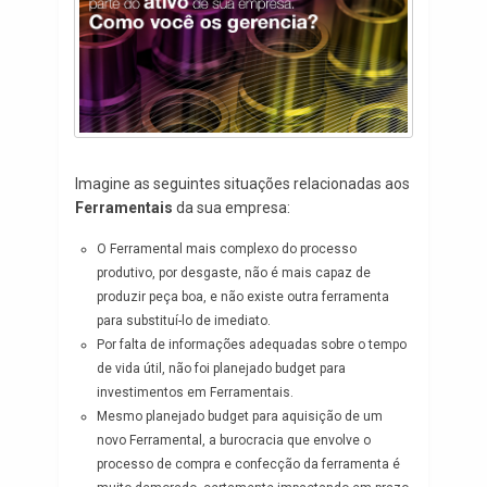
Imagine as seguintes situações relacionadas aos
Ferramentais
da sua empresa:
O Ferramental mais complexo do processo
produtivo, por desgaste, não é mais capaz de
produzir peça boa, e não existe outra ferramenta
para substituí-lo de imediato.
Por falta de informações adequadas sobre o tempo
de vida útil, não foi planejado budget para
investimentos em Ferramentais.
Mesmo planejado budget para aquisição de um
novo Ferramental, a burocracia que envolve o
processo de compra e confecção da ferramenta é