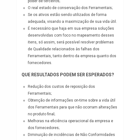
poder de terceiros;
O real estado de conservação dos Ferramentais;
Se os ativos estão sendo utilizados de forma
adequada, visando a maximização de sua vida útil.
É necessário que haja em sua empresa soluções
desenvolvidas com foco no mapeamento desses
itens, só assim, será possível resolver problemas
de Qualidade relacionados às falhas dos
Ferramentais, tanto dentro da empresa quanto dos
fornecedores.
QUE RESULTADOS PODEM SER ESPERADOS?
Redução dos custos de reposição dos
Ferramentais;
Obtenção de informações on-time sobre a vida útil
dos Ferramentais para que não ocorram alterações
no produto final;
Melhoras na eficiência operacional da empresa e
dos fornecedores;
Diminuição de incidências de Não Conformidades