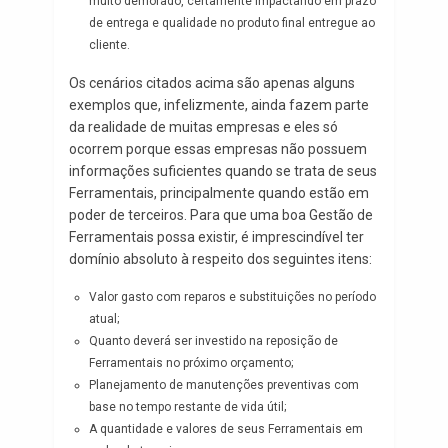
muito demorado, certamente impactando em prazo
de entrega e qualidade no produto final entregue ao
cliente.
Os cenários citados acima são apenas alguns
exemplos que, infelizmente, ainda fazem parte
da realidade de muitas empresas e eles só
ocorrem porque essas empresas não possuem
informações suficientes quando se trata de seus
Ferramentais, principalmente quando estão em
poder de terceiros. Para que uma boa Gestão de
Ferramentais possa existir, é imprescindível ter
domínio absoluto à respeito dos seguintes itens:
Valor gasto com reparos e substituições no período
atual;
Quanto deverá ser investido na reposição de
Ferramentais no próximo orçamento;
Planejamento de manutenções preventivas com
base no tempo restante de vida útil;
A quantidade e valores de seus Ferramentais em