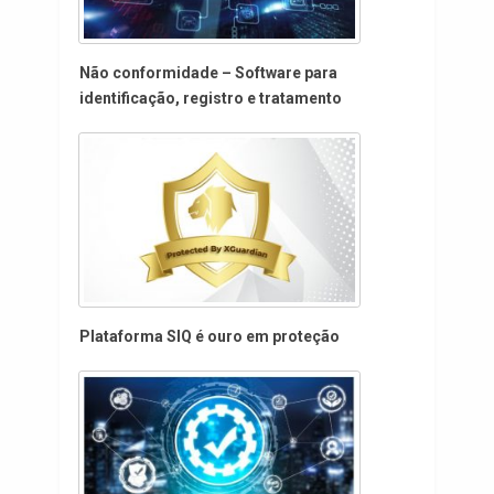
Não conformidade – Software para
identificação, registro e tratamento
Plataforma SIQ é ouro em proteção