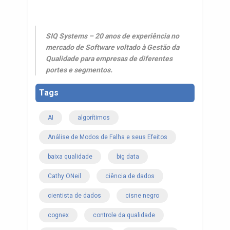
SIQ Systems – 20 anos de experiência no
mercado de Software voltado à Gestão da
Qualidade para empresas de diferentes
portes e segmentos.
Tags
AI
algorítimos
Análise de Modos de Falha e seus Efeitos
baixa qualidade
big data
Cathy ONeil
ciência de dados
cientista de dados
cisne negro
cognex
controle da qualidade