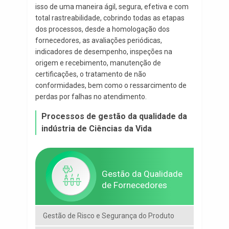
isso de uma maneira ágil, segura, efetiva e com
total rastreabilidade, cobrindo todas as etapas
dos processos, desde a homologação dos
fornecedores, as avaliações periódicas,
indicadores de desempenho, inspeções na
origem e recebimento, manutenção de
certificações, o tratamento de não
conformidades, bem como o ressarcimento de
perdas por falhas no atendimento.
Processos de gestão da qualidade da
indústria de Ciências da Vida
Gestão da Qualidade
de Fornecedores
Gestão de Risco e Segurança do Produto