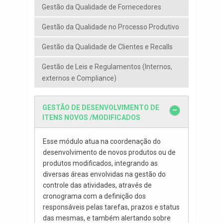
Gestão da Qualidade de Fornecedores
Gestão da Qualidade no Processo Produtivo
Gestão da Qualidade de Clientes e Recalls
Gestão de Leis e Regulamentos (Internos,
externos e Compliance)
GESTÃO DE DESENVOLVIMENTO DE
ITENS NOVOS /MODIFICADOS
Esse módulo atua na coordenação do
desenvolvimento de novos produtos ou de
produtos modificados, integrando as
diversas áreas envolvidas na gestão do
controle das atividades, através de
cronograma com a definição dos
responsáveis pelas tarefas, prazos e status
das mesmas, e também alertando sobre