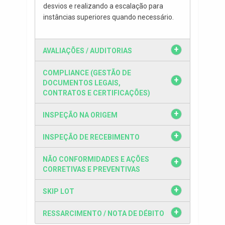
desvios e realizando a escalação para
instâncias superiores quando necessário.
AVALIAÇÕES / AUDITORIAS
COMPLIANCE (GESTÃO DE
DOCUMENTOS LEGAIS,
CONTRATOS E CERTIFICAÇÕES)
INSPEÇÃO NA ORIGEM
INSPEÇÃO DE RECEBIMENTO
NÃO CONFORMIDADES E AÇÕES
CORRETIVAS E PREVENTIVAS
SKIP LOT
RESSARCIMENTO / NOTA DE DÉBITO