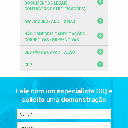
DOCUMENTOS LEGAIS,
CONTRATOS E CERTIFICAÇÕES)
AVALIAÇÕES / AUDITORIAS
NÃO CONFORMIDADES E AÇÕES
CORRETIVAS / PREVENTIVAS
GESTÃO DE CAPACITAÇÃO
CEP
Fale com um especialista SIQ e
solicite uma demonstração