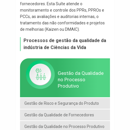
fornecedores. Esta Suíte atende o
monitoramento e controle dos PPRs, PPROs e
PCCs, as avaliações e auditorias internas, o
tratamento das não conformidades e projetos
de melhorias (Kaizen ou DMAIC).
Processos de gestão da qualidade da
indústria de Ciências da Vida
Gestão da Qualidade
no Processo
Produtivo
Gestão de Risco e Segurança do Produto
Gestão da Qualidade de Fornecedores
Gestão da Qualidade no Processo Produtivo