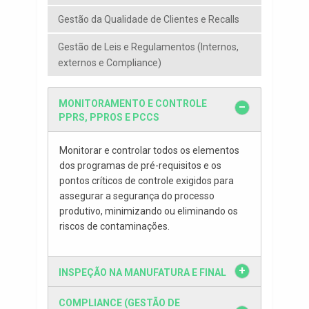
Gestão da Qualidade de Clientes e Recalls
Gestão de Leis e Regulamentos (Internos,
externos e Compliance)
MONITORAMENTO E CONTROLE
PPRS, PPROS E PCCS
Monitorar e controlar todos os elementos
dos programas de pré-requisitos e os
pontos críticos de controle exigidos para
assegurar a segurança do processo
produtivo, minimizando ou eliminando os
riscos de contaminações.
INSPEÇÃO NA MANUFATURA E FINAL
COMPLIANCE (GESTÃO DE