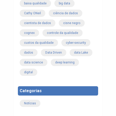
baixa qualidade
big data
Cathy ONeil
ciência de dados
cientista de dados
cisne negro
cognex
controle da qualidade
custos da qualidade
cyber-security
dados
Data Driven
data Lake
data science
deep learning
digital
Categorias
Notícias