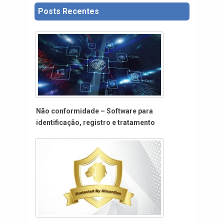
Posts Recentes
Não conformidade – Software para
identificação, registro e tratamento