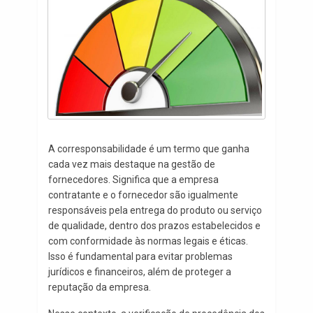
A corresponsabilidade é um termo que ganha
cada vez mais destaque na gestão de
fornecedores. Significa que a empresa
contratante e o fornecedor são igualmente
responsáveis pela entrega do produto ou serviço
de qualidade, dentro dos prazos estabelecidos e
com conformidade às normas legais e éticas.
Isso é fundamental para evitar problemas
jurídicos e financeiros, além de proteger a
reputação da empresa.