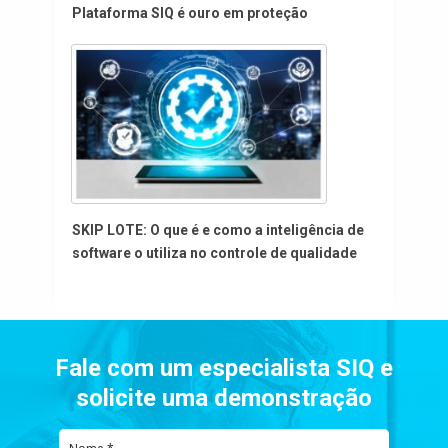
Plataforma SIQ é ouro em proteção
SKIP LOTE: O que é e como a inteligência de
software o utiliza no controle de qualidade
Fale com um especialista SIQ e
solicite uma demonstração