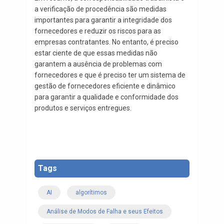
a verificação de procedência são medidas
importantes para garantir a integridade dos
fornecedores e reduzir os riscos para as
empresas contratantes. No entanto, é preciso
estar ciente de que essas medidas não
garantem a ausência de problemas com
fornecedores e que é preciso ter um sistema de
gestão de fornecedores eficiente e dinâmico
para garantir a qualidade e conformidade dos
produtos e serviços entregues.
Tags
AI
algorítimos
Análise de Modos de Falha e seus Efeitos