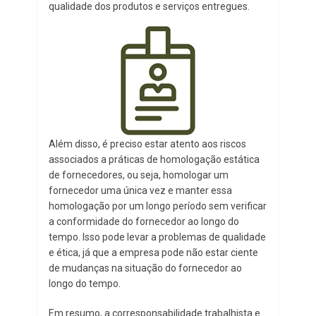
qualidade dos produtos e serviços entregues.
Além disso, é preciso estar atento aos riscos
associados a práticas de homologação estática
de fornecedores, ou seja, homologar um
fornecedor uma única vez e manter essa
homologação por um longo período sem verificar
a conformidade do fornecedor ao longo do
tempo. Isso pode levar a problemas de qualidade
e ética, já que a empresa pode não estar ciente
de mudanças na situação do fornecedor ao
longo do tempo.
Em resumo, a corresponsabilidade trabalhista e