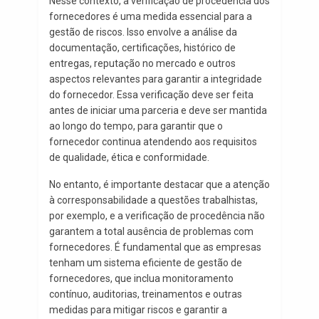
Nesse contexto, a verificação de procedência dos
fornecedores é uma medida essencial para a
gestão de riscos. Isso envolve a análise da
documentação, certificações, histórico de
entregas, reputação no mercado e outros
aspectos relevantes para garantir a integridade
do fornecedor. Essa verificação deve ser feita
antes de iniciar uma parceria e deve ser mantida
ao longo do tempo, para garantir que o
fornecedor continua atendendo aos requisitos
de qualidade, ética e conformidade.
No entanto, é importante destacar que a atenção
à corresponsabilidade a questões trabalhistas,
por exemplo, e a verificação de procedência não
garantem a total ausência de problemas com
fornecedores. É fundamental que as empresas
tenham um sistema eficiente de gestão de
fornecedores, que inclua monitoramento
contínuo, auditorias, treinamentos e outras
medidas para mitigar riscos e garantir a