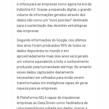
e crítica para as empresas como agora na era da
Indústria 4.0. Graças a expansão digital, o grande
volume de informações gerados através dos
dados são como um “novo petróleo” destinado
para a sustentação das decisões estratégicas
das empresas.
Segundo informações do Google, nos últimos
dois anos foram produzidos 90% de todos os
dados disponíveis no mundo e em
aproximadamente mais dois anos será gerado
um volume equivalente a todo o conhecimento
produzido pela humanidade até hoje. No entanto
esses dados capturados diariamente
necessitam ser refinados para então serem
transformados em inteligência capaz de gerar
riqueza para as empresas.
A Plataforma SIQ é capaz de impulsionar
empresas ao Data Driven como facilitadora de
uma metodologia voltada aos dados, graças a