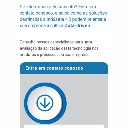
Se interessou pelo assunto? Entre em
contato conosco, e saiba como as soluções
destinadas à Indústria 4.0 podem orientar a
sua empresa à cultura
Data-driven
.
Consulte nossos especialistas para uma
avaliação da aplicação desta tecnologia nos
produtos e processos da sua empresa.
Entre em contato conosco