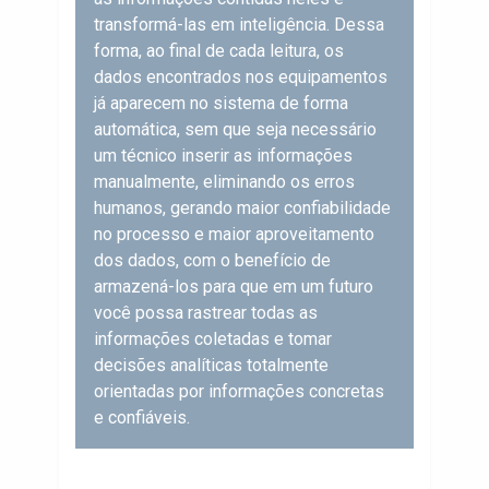
transformá-las em inteligência. Dessa
forma, ao final de cada leitura, os
dados encontrados nos equipamentos
já aparecem no sistema de forma
automática, sem que seja necessário
um técnico inserir as informações
manualmente, eliminando os erros
humanos, gerando maior confiabilidade
no processo e maior aproveitamento
dos dados, com o benefício de
armazená-los para que em um futuro
você possa rastrear todas as
informações coletadas e tomar
decisões analíticas totalmente
orientadas por informações concretas
e confiáveis.