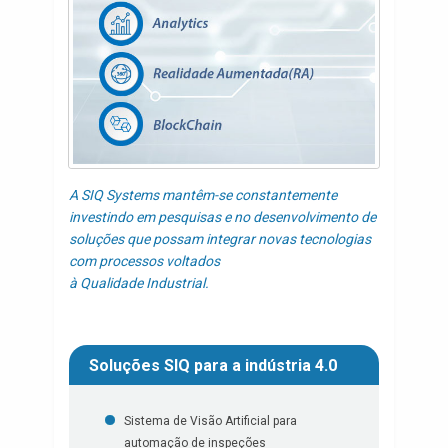
A SIQ Systems mantêm-se constantemente
investindo em pesquisas e no desenvolvimento de
soluções que possam integrar novas tecnologias
com processos voltados
à Qualidade Industrial.
Soluções SIQ para a indústria 4.0
Sistema de Visão Artificial para
automação de inspeções