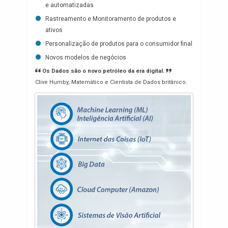
e automatizadas
Rastreamento e Monitoramento de produtos e
ativos
Personalização de produtos para o consumidor final
Novos modelos de negócios
Os Dados são o novo petróleo da era digital.
Clive Humby, Matemático e Cientista de Dados britânico.