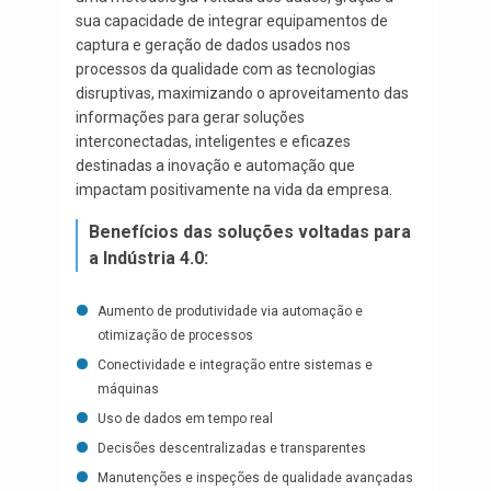
sua capacidade de integrar equipamentos de
captura e geração de dados usados nos
processos da qualidade com as tecnologias
disruptivas, maximizando o aproveitamento das
informações para gerar soluções
interconectadas, inteligentes e eficazes
destinadas a inovação e automação que
impactam positivamente na vida da empresa.
Benefícios das soluções voltadas para
a Indústria 4.0:
Aumento de produtividade via automação e
otimização de processos
Conectividade e integração entre sistemas e
máquinas
Uso de dados em tempo real
Decisões descentralizadas e transparentes
Manutenções e inspeções de qualidade avançadas