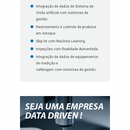
Integração de dados de Sistema de
Visão artificial com sistemas de
gestão.
Rastreamento e controle de produtos
em estoque
Skip lot com Machine Learning
Inspeções com Realidade Aumentada
Integração de dados de equipamentos
de medição e
calibragem com sistemas de gestão.