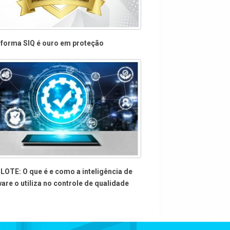
aforma SIQ é ouro em proteção
LOTE: O que é e como a inteligência de
are o utiliza no controle de qualidade