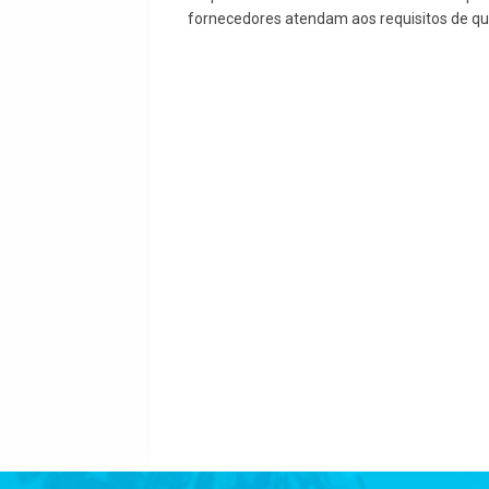
fornecedores atendam aos requisitos de qu