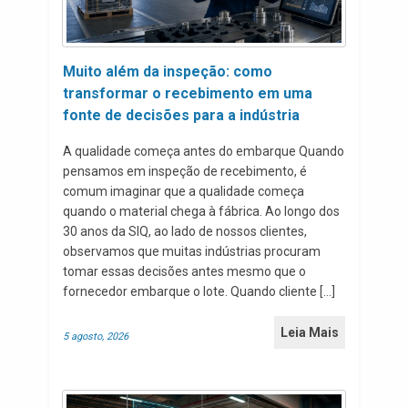
Muito além da inspeção: como
transformar o recebimento em uma
fonte de decisões para a indústria
A qualidade começa antes do embarque Quando
pensamos em inspeção de recebimento, é
comum imaginar que a qualidade começa
quando o material chega à fábrica. Ao longo dos
30 anos da SIQ, ao lado de nossos clientes,
observamos que muitas indústrias procuram
tomar essas decisões antes mesmo que o
fornecedor embarque o lote. Quando cliente […]
Leia Mais
5 agosto, 2026