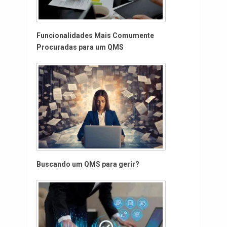
Funcionalidades Mais Comumente
Procuradas para um QMS
Buscando um QMS para gerir?