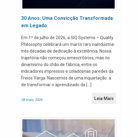
30 Anos: Uma Convicção Transformada
em Legado
Em 1º de julho de 2026, a SIQ Systems – Quality
Philosophy celebrará um marco raro naindústria:
três décadas de dedicação à excelência. Nossa
trajetória não começou emescritórios, mas no
dinamismo do chão de fábrica, entre os
indicadores impressos e coladosnas paredes da
Freios Varga. Nascemos de uma inquietação: a
de transformar o aprendizado da […]
Leia Mais
28 maio, 2026