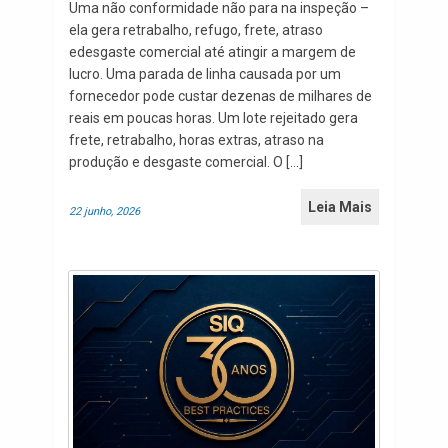
Uma não conformidade não para na inspeção –
ela gera retrabalho, refugo, frete, atraso
edesgaste comercial até atingir a margem de
lucro. Uma parada de linha causada por um
fornecedor pode custar dezenas de milhares de
reais em poucas horas. Um lote rejeitado gera
frete, retrabalho, horas extras, atraso na
produção e desgaste comercial. O […]
Leia Mais
22 junho, 2026