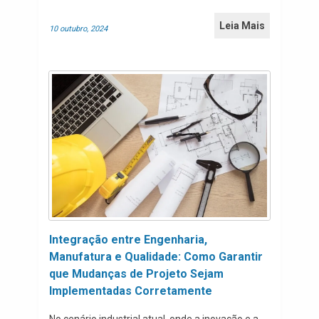
Leia Mais
10 outubro, 2024
Integração entre Engenharia,
Manufatura e Qualidade: Como Garantir
que Mudanças de Projeto Sejam
Implementadas Corretamente
No cenário industrial atual, onde a inovação e a