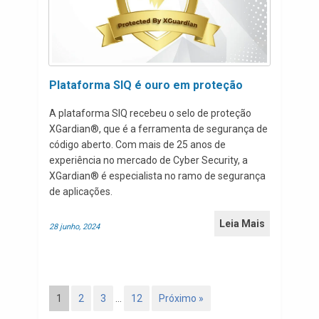
Plataforma SIQ é ouro em proteção
A plataforma SIQ recebeu o selo de proteção
XGardian®, que é a ferramenta de segurança de
código aberto. Com mais de 25 anos de
experiência no mercado de Cyber Security, a
XGardian® é especialista no ramo de segurança
de aplicações.
Leia Mais
28 junho, 2024
1
2
3
…
12
Próximo »