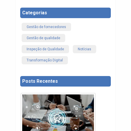
Categorias
Gestão de fornecedores
Gestão de qualidade
Inspeção de Qualidade
Notícias
Transformação Digital
Posts Recentes