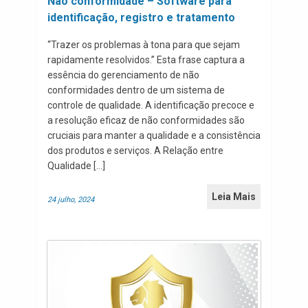
Não conformidade – Software para
identificação, registro e tratamento
“Trazer os problemas à tona para que sejam
rapidamente resolvidos.” Esta frase captura a
essência do gerenciamento de não
conformidades dentro de um sistema de
controle de qualidade. A identificação precoce e
a resolução eficaz de não conformidades são
cruciais para manter a qualidade e a consistência
dos produtos e serviços. A Relação entre
Qualidade […]
Leia Mais
24 julho, 2024