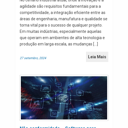
agilidade são requisitos fundamentais para a
competitividade, a integração eficiente entre as
áreas de engenharia, manufatura e qualidade se
torna vital para o sucesso de qualquer projeto.
Em muitas indústrias, especialmente aquelas
que operam em ambientes de alta tecnologia e
produção em larga escala, as mudanças […]
Leia Mais
27 setembro, 2024