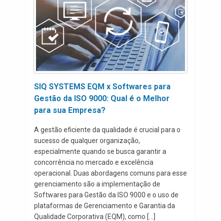
SIQ SYSTEMS EQM x Softwares para
Gestão da ISO 9000: Qual é o Melhor
para sua Empresa?
A gestão eficiente da qualidade é crucial para o
sucesso de qualquer organização,
especialmente quando se busca garantir a
concorrência no mercado e excelência
operacional. Duas abordagens comuns para esse
gerenciamento são a implementação de
Softwares para Gestão da ISO 9000 e o uso de
plataformas de Gerenciamento e Garantia da
Qualidade Corporativa (EQM), como […]