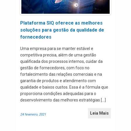
Plataforma SIQ oferece as melhores
soluções para gestão da qualidade de
fornecedores
Uma empresa para se manter estável e
competitiva precisa, além de uma gestão
qualificada dos processos internos, cuidar da
gestão de fornecedores, com foco no
fortalecimento das relações comerciais e na
garantia de produtos e atendimento com
qualidade e baixos custos. Essa é a fórmula que
proporciona condições adequadas para o
desenvolvimento das melhores estratégias […]
Leia Mais
24 fevereiro, 2021