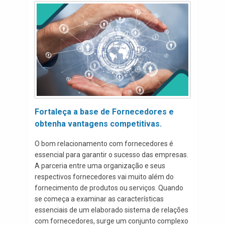
Fortaleça a base de Fornecedores e
obtenha vantagens competitivas.
O bom relacionamento com fornecedores é
essencial para garantir o sucesso das empresas.
A parceria entre uma organização e seus
respectivos fornecedores vai muito além do
fornecimento de produtos ou serviços. Quando
se começa a examinar as características
essenciais de um elaborado sistema de relações
com fornecedores, surge um conjunto complexo