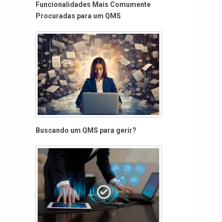
Funcionalidades Mais Comumente
Procuradas para um QMS
Buscando um QMS para gerir?