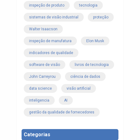
inspeção de produto
tecnologia
sistemas de visão industrial
proteção
Walter Isaacson
inspeção de manufatura
Elon Musk
indicadores de qualidade
software de visão
livros de tecnologia
John Carreyrou
ciência de dados
data science
visão artificial
inteligencia
AI
gestão da qualidade de fornecedores
Categorias