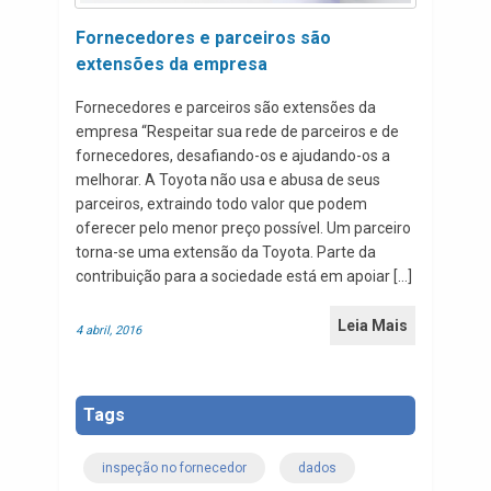
Fornecedores e parceiros são
extensões da empresa
Fornecedores e parceiros são extensões da
empresa “Respeitar sua rede de parceiros e de
fornecedores, desafiando-os e ajudando-os a
melhorar. A Toyota não usa e abusa de seus
parceiros, extraindo todo valor que podem
oferecer pelo menor preço possível. Um parceiro
torna-se uma extensão da Toyota. Parte da
contribuição para a sociedade está em apoiar […]
Leia Mais
4 abril, 2016
Tags
inspeção no fornecedor
dados