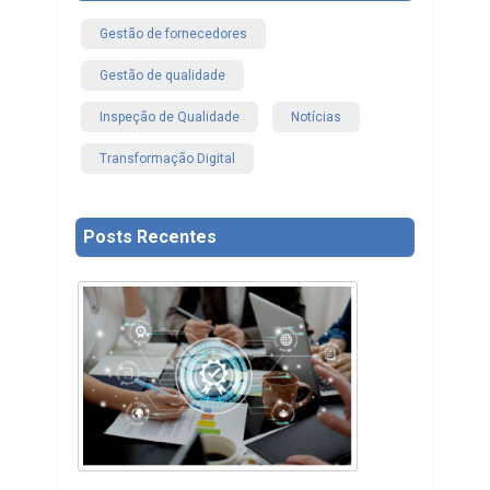
Gestão de fornecedores
Gestão de qualidade
Inspeção de Qualidade
Notícias
Transformação Digital
Posts Recentes