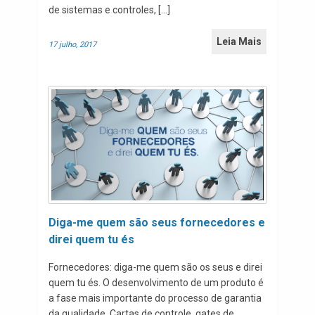
de sistemas e controles, […]
Leia Mais
17 julho, 2017
Diga-me quem são seus fornecedores e
direi quem tu és
Fornecedores: diga-me quem são os seus e direi
quem tu és. O desenvolvimento de um produto é
a fase mais importante do processo de garantia
da qualidade. Cartas de controle, gates de