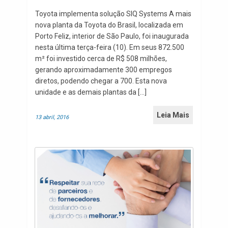
Toyota implementa solução SIQ Systems A mais
nova planta da Toyota do Brasil, localizada em
Porto Feliz, interior de São Paulo, foi inaugurada
nesta última terça-feira (10). Em seus 872.500
m² foi investido cerca de R$ 508 milhões,
gerando aproximadamente 300 empregos
diretos, podendo chegar a 700. Esta nova
unidade e as demais plantas da […]
Leia Mais
13 abril, 2016