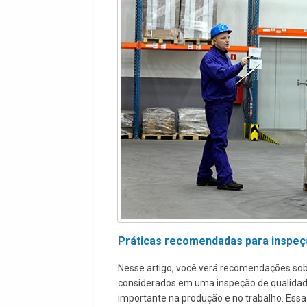
Práticas recomendadas para inspeç
Nesse artigo, você verá recomendações sob
considerados em uma inspeção de qualidade
importante na produção e no trabalho. Ess