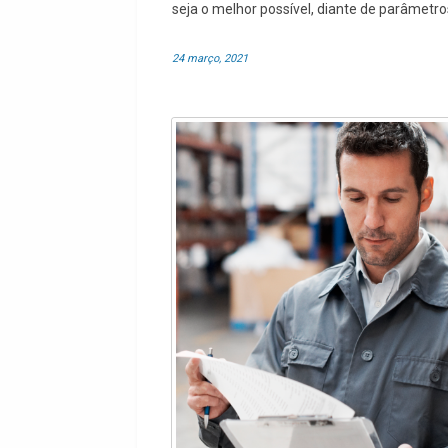
seja o melhor possível, diante de parâmetro
24 março, 2021