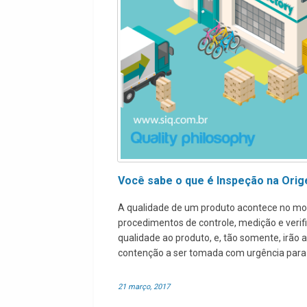
Você sabe o que é Inspeção na Ori
A qualidade de um produto acontece no mom
procedimentos de controle, medição e verif
qualidade ao produto, e, tão somente, irão
contenção a ser tomada com urgência para 
21 março, 2017