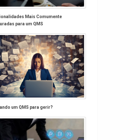
ionalidades Mais Comumente
uradas para um QMS
ando um QMS para gerir?