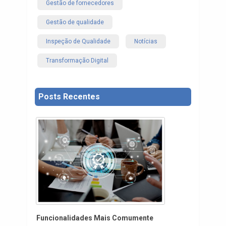
Gestão de fornecedores
Gestão de qualidade
Inspeção de Qualidade
Notícias
Transformação Digital
Posts Recentes
Funcionalidades Mais Comumente