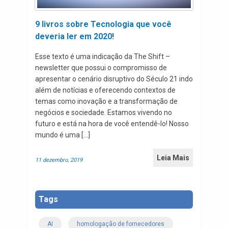
9 livros sobre Tecnologia que você
deveria ler em 2020!
Esse texto é uma indicação da The Shift –
newsletter que possui o compromisso de
apresentar o cenário disruptivo do Século 21 indo
além de notícias e oferecendo contextos de
temas como inovação e a transformação de
negócios e sociedade. Estamos vivendo no
futuro e está na hora de você entendê-lo! Nosso
mundo é uma […]
Leia Mais
11 dezembro, 2019
Tags
AI
homologação de fornecedores