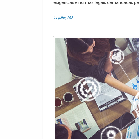
exigências e normas legais demandadas pe
14 julho, 2021