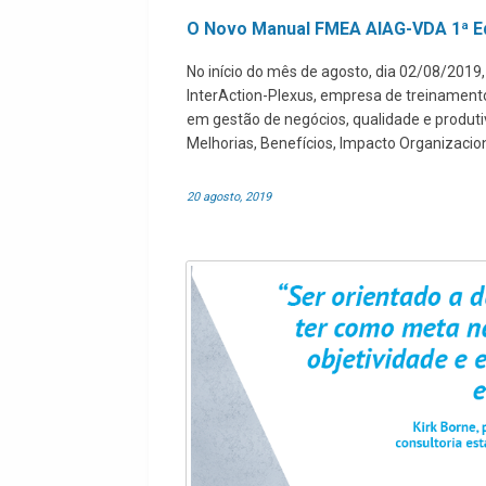
O Novo Manual FMEA AIAG-VDA 1ª E
No início do mês de agosto, dia 02/08/2019
InterAction-Plexus, empresa de treinamento,
em gestão de negócios, qualidade e produt
Melhorias, Benefícios, Impacto Organizacion
20 agosto, 2019