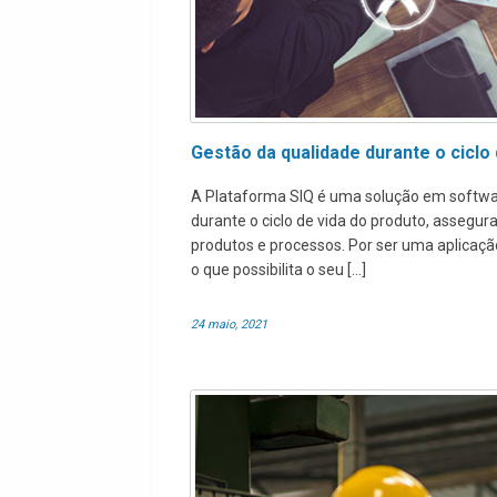
Gestão da qualidade durante o ciclo
A Plataforma SIQ é uma solução em softwar
durante o ciclo de vida do produto, assegur
produtos e processos. Por ser uma aplicaçã
o que possibilita o seu […]
24 maio, 2021