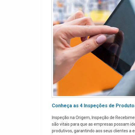
Conheça as 4 Inspeções de Produto
Inspeção na Origem, Inspeção de Recebimen
são vitais para que as empresas possam ide
produtivos, garantindo aos seus clientes a