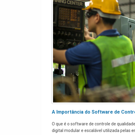
A Importância do Software de Contr
O que é o software de controle de qualidad
digital modular e escalável utilizada pela