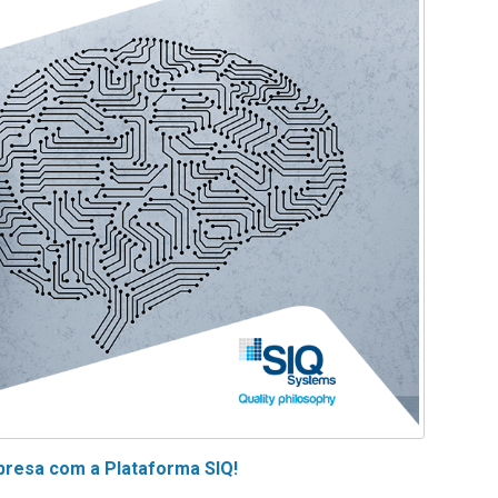
presa com a Plataforma SIQ!