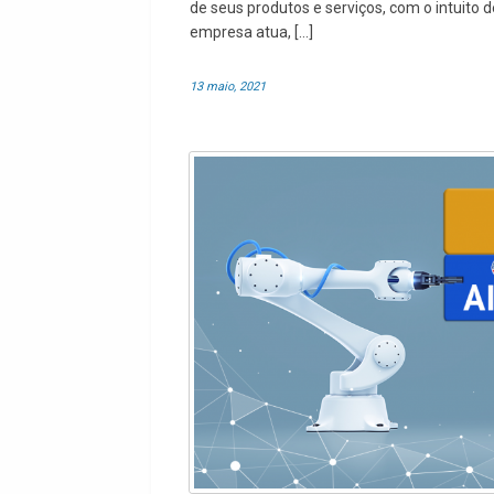
de seus produtos e serviços, com o intuito 
empresa atua, […]
13 maio, 2021