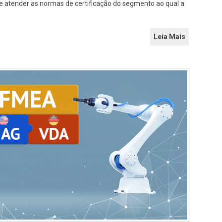
de atender as normas de certificação do segmento ao qual a
Leia Mais