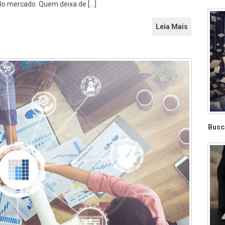
lo mercado. Quem deixa de […]
Leia Mais
Busc