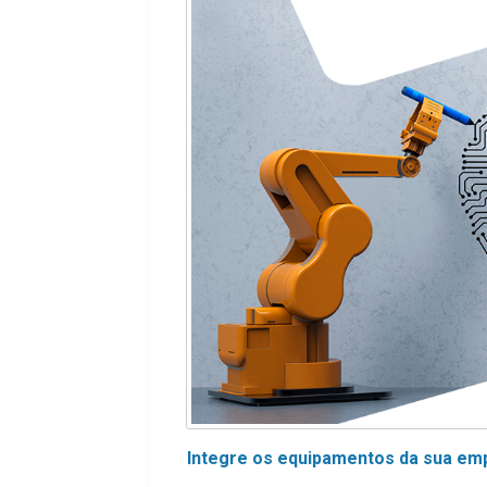
Integre os equipamentos da sua em